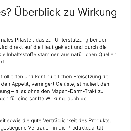
s? Überblick zu Wirkung
males Pflaster, das zur Unterstützung bei der
ird direkt auf die Haut geklebt und durch die
ie Inhaltsstoffe stammen aus natürlichen Quellen,
ht.
trollierten und kontinuierlichen Freisetzung der
 den Appetit, verringert Gelüste, stimuliert den
nnung – alles ohne den Magen-Darm-Trakt zu
rgen für eine sanfte Wirkung, auch bei
it sowie die gute Verträglichkeit des Produkts.
 gestiegene Vertrauen in die Produktqualität