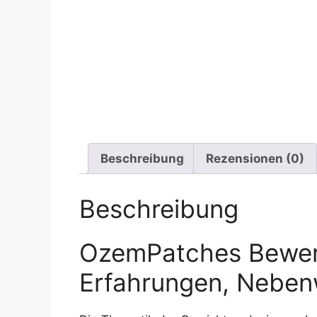
Beschreibung
Rezensionen (0)
Beschreibung
OzemPatches Bewer
Erfahrungen, Nebenw