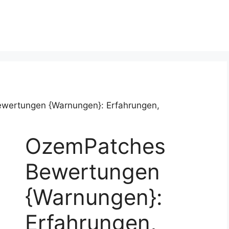
wertungen {Warnungen}: Erfahrungen,
OzemPatches
Bewertungen
{Warnungen}:
Erfahrungen,