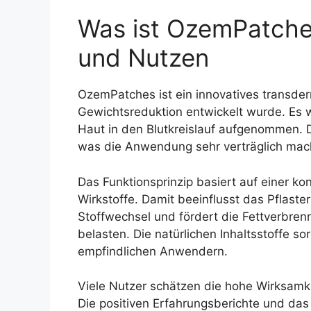
Was ist OzemPatche
und Nutzen
OzemPatches ist ein innovatives transder
Gewichtsreduktion entwickelt wurde. Es w
Haut in den Blutkreislauf aufgenommen. D
was die Anwendung sehr verträglich mac
Das Funktionsprinzip basiert auf einer kon
Wirkstoffe. Damit beeinflusst das Pflaster
Stoffwechsel und fördert die Fettverbre
belasten. Die natürlichen Inhaltsstoffe so
empfindlichen Anwendern.
Viele Nutzer schätzen die hohe Wirksamke
Die positiven Erfahrungsberichte und das