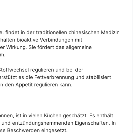
, findet in der traditionellen chinesischen Medizin
halten bioaktive Verbindungen mit
 Wirkung. Sie fördert das allgemeine
em.
toffwechsel regulieren und bei der
stützt es die Fettverbrennung und stabilisiert
n den Appetit regulieren kann.
nen, ist in vielen Küchen geschätzt. Es enthält
len und entzündungshemmenden Eigenschaften. In
rse Beschwerden eingesetzt.