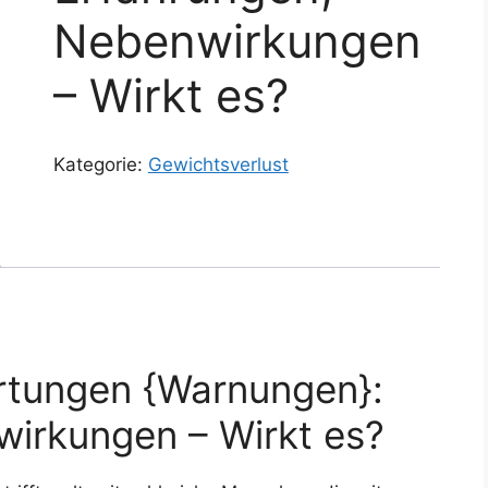
Nebenwirkungen
– Wirkt es?
Kategorie:
Gewichtsverlust
tungen {Warnungen}:
irkungen – Wirkt es?