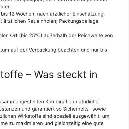
nden.
 bis 12 Wochen, nach ärztlicher Einschätzung.
t ärztlichen Rat einholen; Packungsbeilage
len Ort (bis 25°C) außerhalb der Reichweite von
tum auf der Verpackung beachten und nur bis
toffe – Was steckt in
 zusammengestellten Kombination natürlicher
bstanzen und garantiert so Sicherheits- sowie
zlichen Wirkstoffe sind speziell ausgewählt, um
me zu maximieren und gleichzeitig eine gute