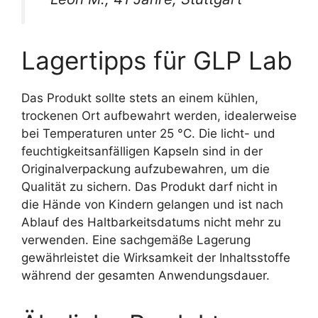
Lagertipps für GLP Lab
Das Produkt sollte stets an einem kühlen,
trockenen Ort aufbewahrt werden, idealerweise
bei Temperaturen unter 25 °C. Die licht- und
feuchtigkeitsanfälligen Kapseln sind in der
Originalverpackung aufzubewahren, um die
Qualität zu sichern. Das Produkt darf nicht in
die Hände von Kindern gelangen und ist nach
Ablauf des Haltbarkeitsdatums nicht mehr zu
verwenden. Eine sachgemäße Lagerung
gewährleistet die Wirksamkeit der Inhaltsstoffe
während der gesamten Anwendungsdauer.