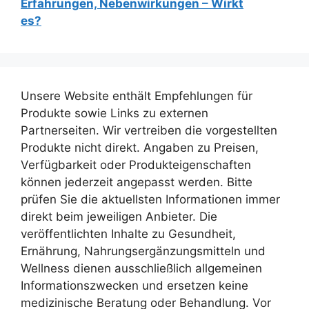
Erfahrungen, Nebenwirkungen – Wirkt
99,00 €
21,00 €.
es?
Unsere Website enthält Empfehlungen für
Produkte sowie Links zu externen
Partnerseiten. Wir vertreiben die vorgestellten
Produkte nicht direkt. Angaben zu Preisen,
Verfügbarkeit oder Produkteigenschaften
können jederzeit angepasst werden. Bitte
prüfen Sie die aktuellsten Informationen immer
direkt beim jeweiligen Anbieter. Die
veröffentlichten Inhalte zu Gesundheit,
Ernährung, Nahrungsergänzungsmitteln und
Wellness dienen ausschließlich allgemeinen
Informationszwecken und ersetzen keine
medizinische Beratung oder Behandlung. Vor