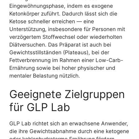
Eingewöhnungsphase, indem es exogene
Ketonkörper zuführt. Dadurch lässt sich die
Ketose schneller erreichen — eine
Unterstützung, insbesondere für Personen mit
verzögertem Stoffwechsel oder wiederholten
Diätversuchen. Das Präparat ist auch bei
Gewichtsstillständen (Plateaus), bei der
Fettverbrennung im Rahmen einer Low-Carb-
Ernährung sowie bei hoher physischer und
mentaler Belastung nützlich.
Geeignete Zielgruppen
für GLP Lab
GLP Lab richtet sich an erwachsene Anwender,
die ihre Gewichtsabnahme durch eine ketogene