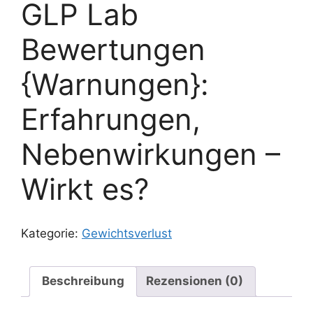
GLP Lab
Bewertungen
{Warnungen}:
Erfahrungen,
Nebenwirkungen –
Wirkt es?
Kategorie:
Gewichtsverlust
Beschreibung
Rezensionen (0)