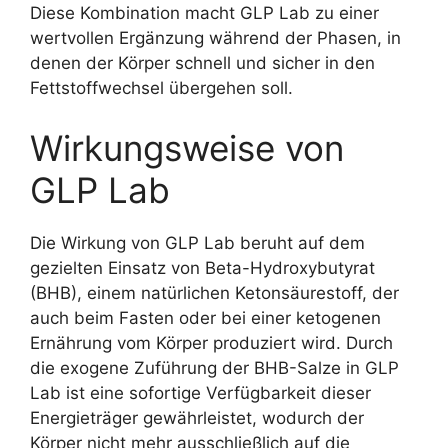
Diese Kombination macht GLP Lab zu einer
wertvollen Ergänzung während der Phasen, in
denen der Körper schnell und sicher in den
Fettstoffwechsel übergehen soll.
Wirkungsweise von
GLP Lab
Die Wirkung von GLP Lab beruht auf dem
gezielten Einsatz von Beta-Hydroxybutyrat
(BHB), einem natürlichen Ketonsäurestoff, der
auch beim Fasten oder bei einer ketogenen
Ernährung vom Körper produziert wird. Durch
die exogene Zuführung der BHB-Salze in GLP
Lab ist eine sofortige Verfügbarkeit dieser
Energieträger gewährleistet, wodurch der
Körper nicht mehr ausschließlich auf die