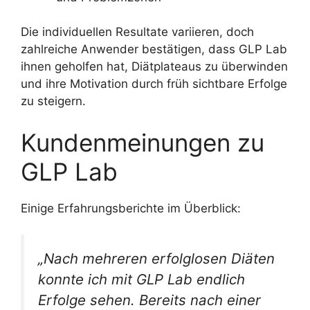
Die individuellen Resultate variieren, doch
zahlreiche Anwender bestätigen, dass GLP Lab
ihnen geholfen hat, Diätplateaus zu überwinden
und ihre Motivation durch früh sichtbare Erfolge
zu steigern.
Kundenmeinungen zu
GLP Lab
Einige Erfahrungsberichte im Überblick:
„Nach mehreren erfolglosen Diäten
konnte ich mit GLP Lab endlich
Erfolge sehen. Bereits nach einer