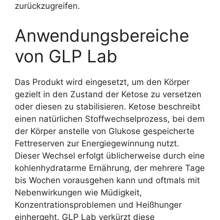
zurückzugreifen.
Anwendungsbereiche
von GLP Lab
Das Produkt wird eingesetzt, um den Körper
gezielt in den Zustand der Ketose zu versetzen
oder diesen zu stabilisieren. Ketose beschreibt
einen natürlichen Stoffwechselprozess, bei dem
der Körper anstelle von Glukose gespeicherte
Fettreserven zur Energiegewinnung nutzt.
Dieser Wechsel erfolgt üblicherweise durch eine
kohlenhydratarme Ernährung, der mehrere Tage
bis Wochen vorausgehen kann und oftmals mit
Nebenwirkungen wie Müdigkeit,
Konzentrationsproblemen und Heißhunger
einhergeht. GLP Lab verkürzt diese