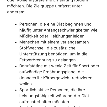
oder kohlenhydratarme Ernährung fördern
möchten. Die Zielgruppe umfasst unter
anderem:
Personen, die eine Diät beginnen und
häufig unter Anfangsschwierigkeiten wie
Müdigkeit oder Heißhunger leiden
Menschen mit einem verlangsamten
Stoffwechsel, die zusätzliche
Unterstützung benötigen, um in die
Fettverbrennung zu gelangen
Berufstätige mit wenig Zeit für Sport oder
aufwändige Ernährungspläne, die
dennoch ihr Körpergewicht reduzieren
wollen
Sportlich aktive Personen, die ihre
Leistungsfähigkeit während der Diät
aufrechterhalten möchten