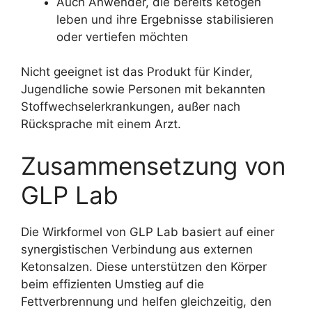
Auch Anwender, die bereits ketogen
leben und ihre Ergebnisse stabilisieren
oder vertiefen möchten
Nicht geeignet ist das Produkt für Kinder,
Jugendliche sowie Personen mit bekannten
Stoffwechselerkrankungen, außer nach
Rücksprache mit einem Arzt.
Zusammensetzung von
GLP Lab
Die Wirkformel von GLP Lab basiert auf einer
synergistischen Verbindung aus externen
Ketonsalzen. Diese unterstützen den Körper
beim effizienten Umstieg auf die
Fettverbrennung und helfen gleichzeitig, den