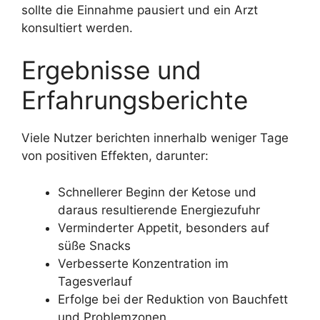
sollte die Einnahme pausiert und ein Arzt
konsultiert werden.
Ergebnisse und
Erfahrungsberichte
Viele Nutzer berichten innerhalb weniger Tage
von positiven Effekten, darunter:
Schnellerer Beginn der Ketose und
daraus resultierende Energiezufuhr
Verminderter Appetit, besonders auf
süße Snacks
Verbesserte Konzentration im
Tagesverlauf
Erfolge bei der Reduktion von Bauchfett
und Problemzonen