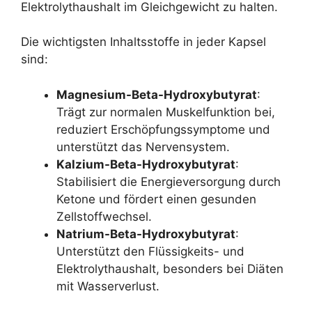
Elektrolythaushalt im Gleichgewicht zu halten.
Die wichtigsten Inhaltsstoffe in jeder Kapsel
sind:
Magnesium-Beta-Hydroxybutyrat
:
Trägt zur normalen Muskelfunktion bei,
reduziert Erschöpfungssymptome und
unterstützt das Nervensystem.
Kalzium-Beta-Hydroxybutyrat
:
Stabilisiert die Energieversorgung durch
Ketone und fördert einen gesunden
Zellstoffwechsel.
Natrium-Beta-Hydroxybutyrat
:
Unterstützt den Flüssigkeits- und
Elektrolythaushalt, besonders bei Diäten
mit Wasserverlust.