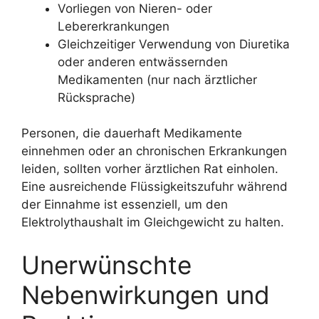
Vorliegen von Nieren- oder
Lebererkrankungen
Gleichzeitiger Verwendung von Diuretika
oder anderen entwässernden
Medikamenten (nur nach ärztlicher
Rücksprache)
Personen, die dauerhaft Medikamente
einnehmen oder an chronischen Erkrankungen
leiden, sollten vorher ärztlichen Rat einholen.
Eine ausreichende Flüssigkeitszufuhr während
der Einnahme ist essenziell, um den
Elektrolythaushalt im Gleichgewicht zu halten.
Unerwünschte
Nebenwirkungen und