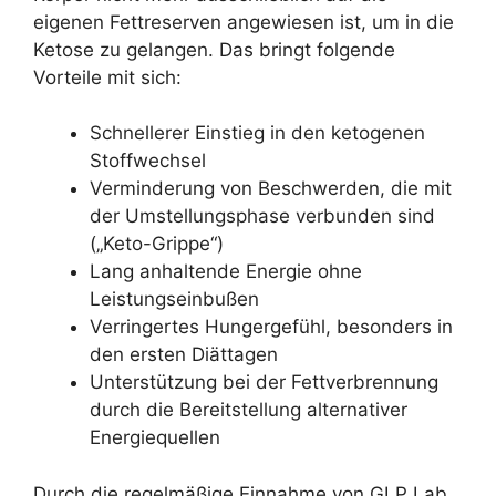
eigenen Fettreserven angewiesen ist, um in die
Ketose zu gelangen. Das bringt folgende
Vorteile mit sich:
Schnellerer Einstieg in den ketogenen
Stoffwechsel
Verminderung von Beschwerden, die mit
der Umstellungsphase verbunden sind
(„Keto-Grippe“)
Lang anhaltende Energie ohne
Leistungseinbußen
Verringertes Hungergefühl, besonders in
den ersten Diättagen
Unterstützung bei der Fettverbrennung
durch die Bereitstellung alternativer
Energiequellen
Durch die regelmäßige Einnahme von GLP Lab