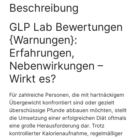
Beschreibung
GLP Lab Bewertungen
{Warnungen}:
Erfahrungen,
Nebenwirkungen –
Wirkt es?
Für zahlreiche Personen, die mit hartnäckigem
Übergewicht konfrontiert sind oder gezielt
überschüssige Pfunde abbauen möchten, stellt
die Umsetzung einer erfolgreichen Diät oftmals
eine große Herausforderung dar. Trotz
kontrollierter Kalorienaufnahme, regelmäßiger