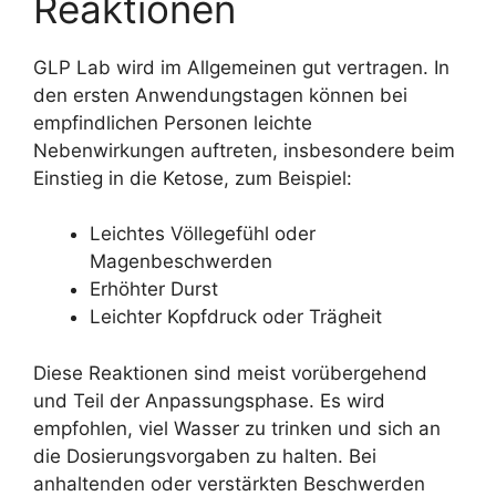
Reaktionen
GLP Lab wird im Allgemeinen gut vertragen. In
den ersten Anwendungstagen können bei
empfindlichen Personen leichte
Nebenwirkungen auftreten, insbesondere beim
Einstieg in die Ketose, zum Beispiel:
Leichtes Völlegefühl oder
Magenbeschwerden
Erhöhter Durst
Leichter Kopfdruck oder Trägheit
Diese Reaktionen sind meist vorübergehend
und Teil der Anpassungsphase. Es wird
empfohlen, viel Wasser zu trinken und sich an
die Dosierungsvorgaben zu halten. Bei
anhaltenden oder verstärkten Beschwerden