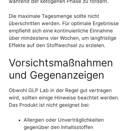
während der ketogenen Phase zu fördern.
Die maximale Tagesmenge sollte nicht
überschritten werden. Für optimale Ergebnisse
empfiehlt sich eine kontinuierliche Einnahme
über mindestens vier Wochen, um langfristige
Effekte auf den Stoffwechsel zu erzielen.
Vorsichtsmaßnahmen
und Gegenanzeigen
Obwohl GLP Lab in der Regel gut vertragen
wird, sollten einige Hinweise beachtet werden.
Das Produkt ist nicht geeignet bei:
Allergien oder Unverträglichkeiten
gegenüber den Inhaltsstoffen